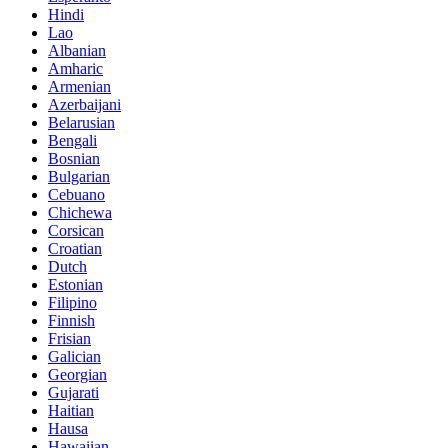
Hindi
Lao
Albanian
Amharic
Armenian
Azerbaijani
Belarusian
Bengali
Bosnian
Bulgarian
Cebuano
Chichewa
Corsican
Croatian
Dutch
Estonian
Filipino
Finnish
Frisian
Galician
Georgian
Gujarati
Haitian
Hausa
Hawaiian