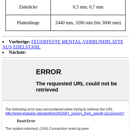
Zinkdicke
0,5 mm, 0,7 mm
Plattenlänge
2440 mm, 3200 mm (bis 5000 mm)
Vorherige:
FEUERFESTE MENTAL-VERBUNDPLATTE
AUS EDELSTAHL
Nächste: