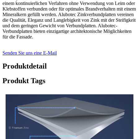
einem kontinuierlichen Verfahren ohne Verwendung von Leim oder
Klebstoffen verbunden oder für optimales Brandverhalten mit einem
Mineralkern gefüllt werden. Alubotec Zinkverbundplatten vereinen
die Qualität, Eleganz und Langlebigkeit von Zink mit der Steifigkeit
und dem geringen Gewicht von Verbundplatten. Alubotec-
Verbundplatten bieten einzigartige architektonische Möglichkeiten
für die Fassade.
Senden Sie uns eine E-Mail
Produktdetail
Produkt Tags