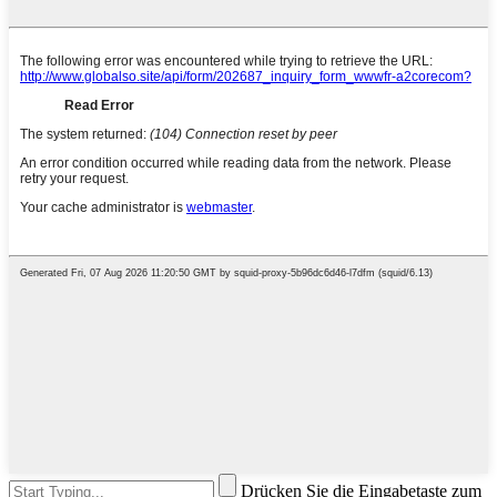
Drücken Sie die Eingabetaste zum