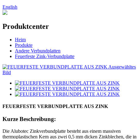
English
Produktcenter
Heim
Produkte
Andere Verbundplatten
Feuerfeste Zink-Verbundplatte
FEUERFESTE VERBUNDPLATTE AUS ZINK
Kurze Beschreibung:
Die Alubotec Zinkverbundplatte besteht aus einem massiven
thermoplastischen Kern aus zwei 0,5 mm dicken Zinkblechen, die in