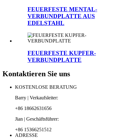
FEUERFESTE MENTAL-
VERBUNDPLATTE AUS
EDELSTAHL
FEUERFESTE KUPFER-
VERBUNDPLATTE
Kontaktieren Sie uns
KOSTENLOSE BERATUNG
Barry | Verkaufsleiter:
+86 18662631656
Jian | Geschäftsführer:
+86 15366251512
ADRESSE