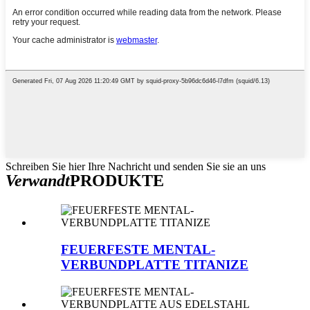
Schreiben Sie hier Ihre Nachricht und senden Sie sie an uns
Verwandt
PRODUKTE
FEUERFESTE MENTAL-
VERBUNDPLATTE TITANIZE