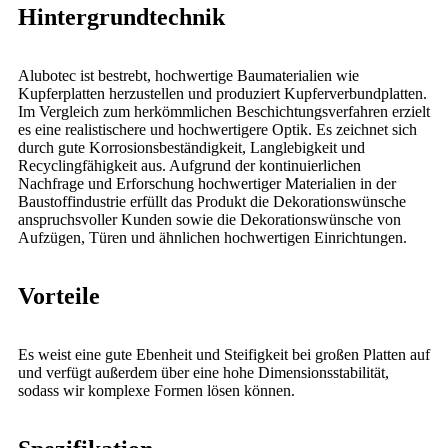
Hintergrundtechnik
Alubotec ist bestrebt, hochwertige Baumaterialien wie
Kupferplatten herzustellen und produziert Kupferverbundplatten.
Im Vergleich zum herkömmlichen Beschichtungsverfahren erzielt
es eine realistischere und hochwertigere Optik. Es zeichnet sich
durch gute Korrosionsbeständigkeit, Langlebigkeit und
Recyclingfähigkeit aus. Aufgrund der kontinuierlichen
Nachfrage und Erforschung hochwertiger Materialien in der
Baustoffindustrie erfüllt das Produkt die Dekorationswünsche
anspruchsvoller Kunden sowie die Dekorationswünsche von
Aufzügen, Türen und ähnlichen hochwertigen Einrichtungen.
Vorteile
Es weist eine gute Ebenheit und Steifigkeit bei großen Platten auf
und verfügt außerdem über eine hohe Dimensionsstabilität,
sodass wir komplexe Formen lösen können.