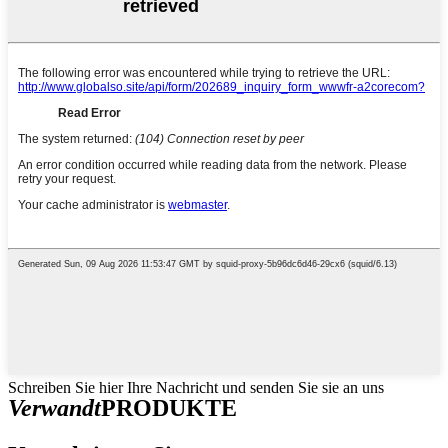
Schreiben Sie hier Ihre Nachricht und senden Sie sie an uns
Verwandt
PRODUKTE