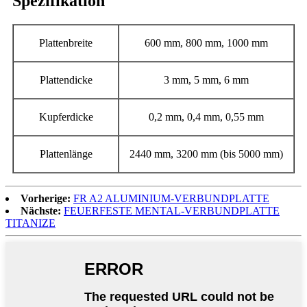
Spezifikation
Plattenbreite
600 mm, 800 mm, 1000 mm
Plattendicke
3 mm, 5 mm, 6 mm
Kupferdicke
0,2 mm, 0,4 mm, 0,55 mm
Plattenlänge
2440 mm, 3200 mm (bis 5000 mm)
Vorherige:
FR A2 ALUMINIUM-VERBUNDPLATTE
Nächste:
FEUERFESTE MENTAL-VERBUNDPLATTE
TITANIZE