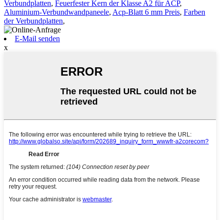
Verbundplatten
,
Feuerfester Kern der Klasse A2 für ACP
,
Aluminium-Verbundwandpaneele
,
Acp-Blatt 6 mm Preis
,
Farben
der Verbundplatten
,
E-Mail senden
x