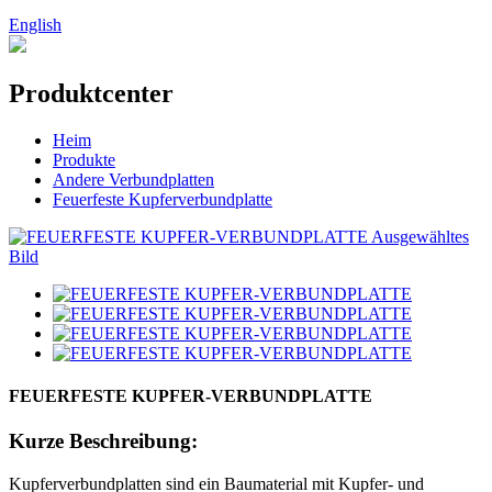
English
Produktcenter
Heim
Produkte
Andere Verbundplatten
Feuerfeste Kupferverbundplatte
FEUERFESTE KUPFER-VERBUNDPLATTE
Kurze Beschreibung:
Kupferverbundplatten sind ein Baumaterial mit Kupfer- und