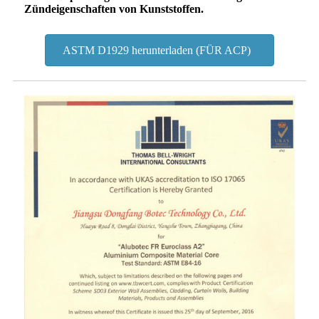
Zündeigenschaften von Kunststoffen.
ASTM D1929 herunterladen (FÜR ACP)