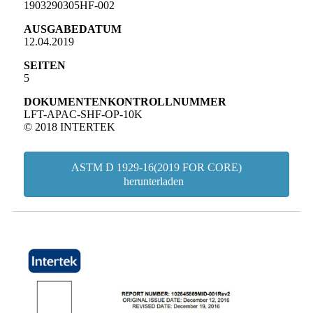
1903290305HF-002
AUSGABEDATUM
12.04.2019
SEITEN
5
DOKUMENTENKONTROLLNUMMER
LFT-APAC-SHF-OP-10K
© 2018 INTERTEK
ASTM D 1929-16(2019 FOR CORE)
herunterladen