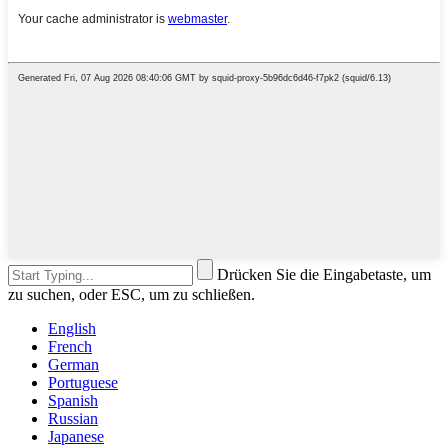
Drücken Sie die Eingabetaste, um
zu suchen, oder ESC, um zu schließen.
English
French
German
Portuguese
Spanish
Russian
Japanese