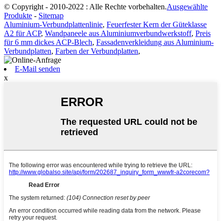
© Copyright - 2010-2022 : Alle Rechte vorbehalten.
Ausgewählte
Produkte
-
Sitemap
Aluminium-Verbundplattenlinie
,
Feuerfester Kern der Güteklasse
A2 für ACP
,
Wandpaneele aus Aluminiumverbundwerkstoff
,
Preis
für 6 mm dickes ACP-Blech
,
Fassadenverkleidung aus Aluminium-
Verbundplatten
,
Farben der Verbundplatten
,
E-Mail senden
x