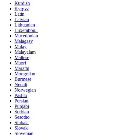
Kurdish
Kyrgyz
Latin
Latvian
Lithuanian
Luxembou..
Macedonian
Malagasy
Malay
Malayalam
Maltese
Maori
Marathi
Mongolian
Burmese
Nepali
Norwegian
Pashto
Persian
Punjabi
Serbian
Sesotho
Sinhala
Slovak
Slovenian