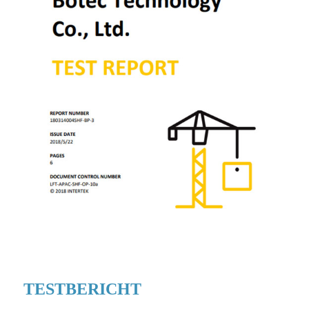
TESTBERICHT