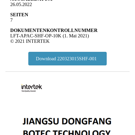
26.05.2022
SEITEN
7
DOKUMENTENKONTROLLNUMMER
LFT-APAC-SHF-OP-10K (1. Mai 2021)
© 2021 INTERTEK
Download 220323015SHF-001