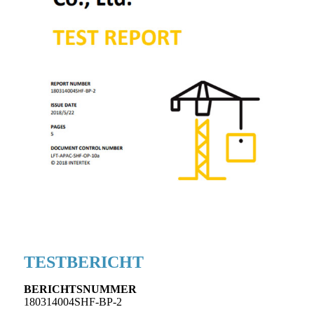
TESTBERICHT
BERICHTSNUMMER
180314004SHF-BP-2