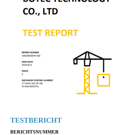
TESTBERICHT
BERICHTSNUMMER