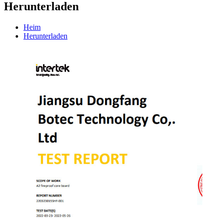
Herunterladen
Heim
Herunterladen