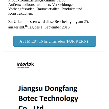
Produktzertifizierungsrichtlinie SD03
Außenwandkonstruktionen, Verkleidungen,
Vorhangfassaden, Baumaterialien, Produkte und
Konstruktionen.
Zu Urkund dessen wird diese Bescheinigung am 25.
th
ausgestellt.
Tag des 1. September 2016
ASTM E84-16 herunterladen (FÜR KERN)