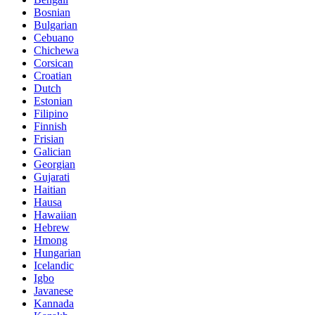
Bosnian
Bulgarian
Cebuano
Chichewa
Corsican
Croatian
Dutch
Estonian
Filipino
Finnish
Frisian
Galician
Georgian
Gujarati
Haitian
Hausa
Hawaiian
Hebrew
Hmong
Hungarian
Icelandic
Igbo
Javanese
Kannada