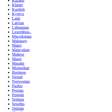
Kazakh
Khmer
Kurdish
Kyrgyz
Latin
Latvian
Lithuanian
Luxembou..
Macedonian
Malagasy
Malay
Malayalam
Maltese
Maori
Marathi
Mongolian
Burmese
Nepali
Norwegian
Pashto
Persian
Punjabi
Serbian
Sesotho
Sinhala