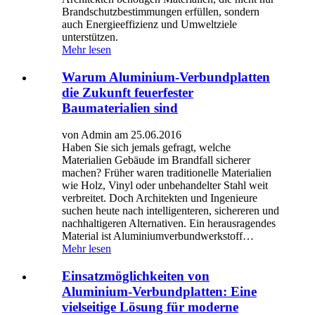
Brandschutzbestimmungen erfüllen, sondern
auch Energieeffizienz und Umweltziele
unterstützen.
Mehr lesen
Warum Aluminium-Verbundplatten
die Zukunft feuerfester
Baumaterialien sind
von Admin am 25.06.2016
Haben Sie sich jemals gefragt, welche
Materialien Gebäude im Brandfall sicherer
machen? Früher waren traditionelle Materialien
wie Holz, Vinyl oder unbehandelter Stahl weit
verbreitet. Doch Architekten und Ingenieure
suchen heute nach intelligenteren, sichereren und
nachhaltigeren Alternativen. Ein herausragendes
Material ist Aluminiumverbundwerkstoff…
Mehr lesen
Einsatzmöglichkeiten von
Aluminium-Verbundplatten: Eine
vielseitige Lösung für moderne