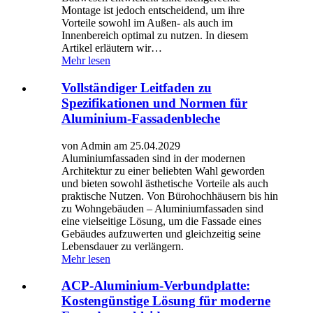
Montage ist jedoch entscheidend, um ihre
Vorteile sowohl im Außen- als auch im
Innenbereich optimal zu nutzen. In diesem
Artikel erläutern wir…
Mehr lesen
Vollständiger Leitfaden zu
Spezifikationen und Normen für
Aluminium-Fassadenbleche
von Admin am 25.04.2029
Aluminiumfassaden sind in der modernen
Architektur zu einer beliebten Wahl geworden
und bieten sowohl ästhetische Vorteile als auch
praktische Nutzen. Von Bürohochhäusern bis hin
zu Wohngebäuden – Aluminiumfassaden sind
eine vielseitige Lösung, um die Fassade eines
Gebäudes aufzuwerten und gleichzeitig seine
Lebensdauer zu verlängern.
Mehr lesen
ACP-Aluminium-Verbundplatte:
Kostengünstige Lösung für moderne