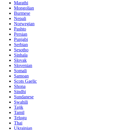
Marathi
Mongolian
Burmese
Nepali
Norwegian
Pashto
Persian
Punjabi
Serbian
Sesotho
Sinhala
Slovak
Slovenian
Somali
Samoan
Scots Gaelic
Shona
Sindhi
Sundanese
Swahili
Tajik
Tamil
Telugu
Thai
Ukrainian