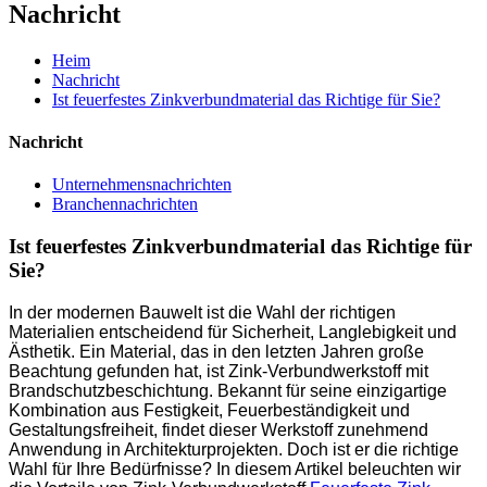
Nachricht
Heim
Nachricht
Ist feuerfestes Zinkverbundmaterial das Richtige für Sie?
Nachricht
Unternehmensnachrichten
Branchennachrichten
Ist feuerfestes Zinkverbundmaterial das Richtige für
Sie?
In der modernen Bauwelt ist die Wahl der richtigen
Materialien entscheidend für Sicherheit, Langlebigkeit und
Ästhetik. Ein Material, das in den letzten Jahren große
Beachtung gefunden hat, ist Zink-Verbundwerkstoff mit
Brandschutzbeschichtung. Bekannt für seine einzigartige
Kombination aus Festigkeit, Feuerbeständigkeit und
Gestaltungsfreiheit, findet dieser Werkstoff zunehmend
Anwendung in Architekturprojekten. Doch ist er die richtige
Wahl für Ihre Bedürfnisse? In diesem Artikel beleuchten wir