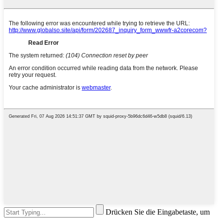
Drücken Sie die Eingabetaste, um