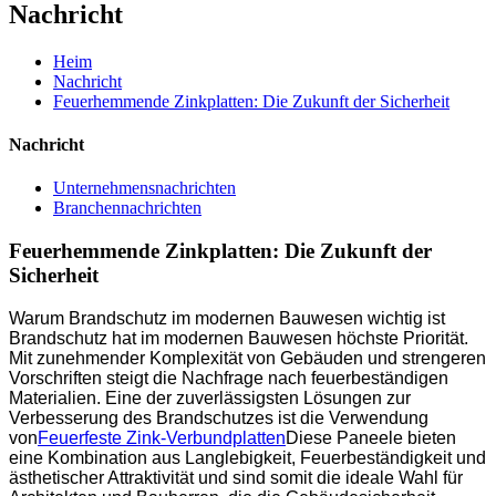
Nachricht
Heim
Nachricht
Feuerhemmende Zinkplatten: Die Zukunft der Sicherheit
Nachricht
Unternehmensnachrichten
Branchennachrichten
Feuerhemmende Zinkplatten: Die Zukunft der
Sicherheit
Warum Brandschutz im modernen Bauwesen wichtig ist
Brandschutz hat im modernen Bauwesen höchste Priorität.
Mit zunehmender Komplexität von Gebäuden und strengeren
Vorschriften steigt die Nachfrage nach feuerbeständigen
Materialien. Eine der zuverlässigsten Lösungen zur
Verbesserung des Brandschutzes ist die Verwendung
von
Feuerfeste Zink-Verbundplatten
Diese Paneele bieten
eine Kombination aus Langlebigkeit, Feuerbeständigkeit und
ästhetischer Attraktivität und sind somit die ideale Wahl für