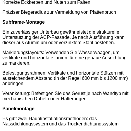
Korrekte Eckkerben und Nuten zum Falten
Präziser Biegeradius zur Vermeidung von Plattenbruch
Subframe-Montage
Ein zuverlässiger Unterbau gewährleistet die strukturelle
Unterstützung der ACP-Fassade. Je nach Ausführung kann
dieser aus Aluminium oder verzinktem Stahl bestehen.
Markierungslayouts: Verwenden Sie Wasserwaagen, um
vertikale und horizontale Linien für eine genaue Ausrichtung
zu markieren.
Befestigungsrahmen: Vertikale und horizontale Stützen mit
ausreichendem Abstand (in der Regel 600 mm bis 1200 mm)
anbringen.
Verankerung: Befestigen Sie das Gerüst je nach Wandtyp mit
mechanischen Dübeln oder Halterungen.
Panelmontage
Es gibt zwei Hauptinstallationsmethoden: das
Nassdichtungssystem und das Trockendichtungssystem.