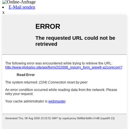
E-Mail senden
x