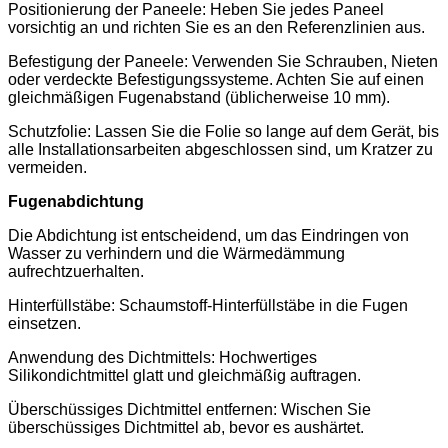
Positionierung der Paneele: Heben Sie jedes Paneel
vorsichtig an und richten Sie es an den Referenzlinien aus.
Befestigung der Paneele: Verwenden Sie Schrauben, Nieten
oder verdeckte Befestigungssysteme. Achten Sie auf einen
gleichmäßigen Fugenabstand (üblicherweise 10 mm).
Schutzfolie: Lassen Sie die Folie so lange auf dem Gerät, bis
alle Installationsarbeiten abgeschlossen sind, um Kratzer zu
vermeiden.
Fugenabdichtung
Die Abdichtung ist entscheidend, um das Eindringen von
Wasser zu verhindern und die Wärmedämmung
aufrechtzuerhalten.
Hinterfüllstäbe: Schaumstoff-Hinterfüllstäbe in die Fugen
einsetzen.
Anwendung des Dichtmittels: Hochwertiges
Silikondichtmittel glatt und gleichmäßig auftragen.
Überschüssiges Dichtmittel entfernen: Wischen Sie
überschüssiges Dichtmittel ab, bevor es aushärtet.