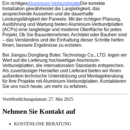
Ein richtiges
Aluminium-Verbundplatte
Die korrekte
Installation gewährleistet die Langlebigkeit, das
ansprechende Aussehen und die dauerhafte
Leistungsfähigkeit der Paneele. Mit der richtigen Planung,
Ausführung und Wartung bieten Aluminium-Verbundplatten
(ACPs) eine langlebige und moderne Oberfläche für jedes
Projekt. Ob Sie Bauunternehmer, Architekt oder Bauherr sind
– das Verständnis und die Einhaltung dieser Schritte helfen
Ihnen, bessere Ergebnisse zu erzielen.
Bei Jiangsu Dongfang Botec Technology Co., LTD. legen wir
Wert auf die Lieferung hochwertiger Aluminium-
Verbundplatten, die internationalen Standards entsprechen.
Als zuverlässiger Hersteller und Lieferant bieten wir Ihnen
außerdem technische Unterstützung und Montageberatung
für Ihre Projekte mit Aluminium-Verbundplatten. Kontaktieren
Sie uns noch heute, um mehr zu erfahren.
Veröffentlichungsdatum: 27. Mai 2025
Nehmen Sie Kontakt auf
KOSTENLOSE BERATUNG