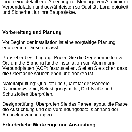
Ihnen eine detaillierte Anleitung zur Montage von Aluminium-
Verbundplatten und gewährleisten so Qualität, Langlebigkeit
und Sicherheit für Ihre Bauprojekte.
Vorbereitung und Planung
Vor Beginn der Installation ist eine sorgfältige Planung
erforderlich. Diese umfasst:
Baustellenbesichtigung: Prüfen Sie die Gegebenheiten vor
Ort, um die Eignung für die Installation von Aluminium-
Verbundplatten (ACP) festzustellen. Stellen Sie sicher, dass
die Oberfläche sauber, eben und trocken ist.
Materialprüfung: Qualität und Quantität der Paneele,
Rahmensysteme, Befestigungsmittel, Dichtstoffe und
Schutzfolien überprüfen.
Designprüfung: Überprüfen Sie das Paneellayout, die Farbe,
die Ausrichtung und die Verbindungsdetails anhand der
Architekturzeichnungen.
Erforderliche Werkzeuge und Ausrüstung