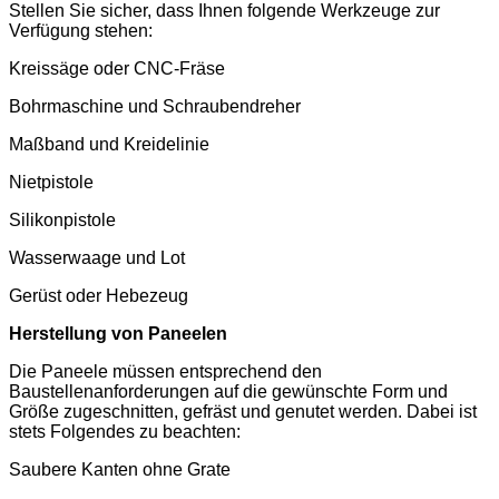
Stellen Sie sicher, dass Ihnen folgende Werkzeuge zur
Verfügung stehen:
Kreissäge oder CNC-Fräse
Bohrmaschine und Schraubendreher
Maßband und Kreidelinie
Nietpistole
Silikonpistole
Wasserwaage und Lot
Gerüst oder Hebezeug
Herstellung von Paneelen
Die Paneele müssen entsprechend den
Baustellenanforderungen auf die gewünschte Form und
Größe zugeschnitten, gefräst und genutet werden. Dabei ist
stets Folgendes zu beachten:
Saubere Kanten ohne Grate