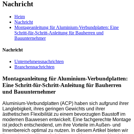
Nachricht
Heim
Nachricht
Montageanleitung für Aluminium-Verbundplatten: Eine
Schritt-für-Schritt-Anleitung für Bauherren und
Bauunternehmer
Nachricht
Unternehmensnachrichten
Branchennachrichten
Montageanleitung für Aluminium-Verbundplatten:
Eine Schritt-für-Schritt-Anleitung für Bauherren
und Bauunternehmer
Aluminium-Verbundplatten (ACP) haben sich aufgrund ihrer
Langlebigkeit, ihres geringen Gewichts und ihrer
ästhetischen Flexibilität zu einem bevorzugten Baustoff im
modernen Bauwesen entwickelt. Eine fachgerechte Montage
ist jedoch entscheidend, um ihre Vorteile im Außen- und
Innenbereich optimal zu nutzen. In diesem Artikel bieten wir