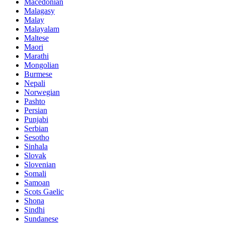
Macedonian
Malagasy
Malay
Malayalam
Maltese
Maori
Marathi
Mongolian
Burmese
Nepali
Norwegian
Pashto
Persian
Punjabi
Serbian
Sesotho
Sinhala
Slovak
Slovenian
Somali
Samoan
Scots Gaelic
Shona
Sindhi
Sundanese