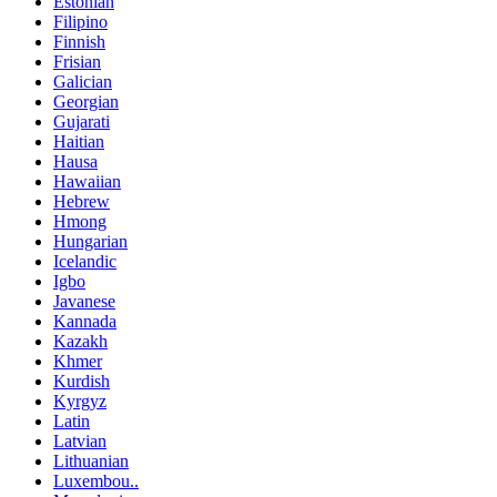
Estonian
Filipino
Finnish
Frisian
Galician
Georgian
Gujarati
Haitian
Hausa
Hawaiian
Hebrew
Hmong
Hungarian
Icelandic
Igbo
Javanese
Kannada
Kazakh
Khmer
Kurdish
Kyrgyz
Latin
Latvian
Lithuanian
Luxembou..