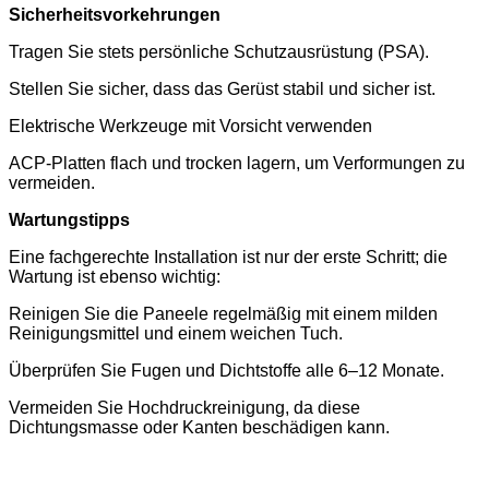
Sicherheitsvorkehrungen
Tragen Sie stets persönliche Schutzausrüstung (PSA).
Stellen Sie sicher, dass das Gerüst stabil und sicher ist.
Elektrische Werkzeuge mit Vorsicht verwenden
ACP-Platten flach und trocken lagern, um Verformungen zu
vermeiden.
Wartungstipps
Eine fachgerechte Installation ist nur der erste Schritt; die
Wartung ist ebenso wichtig:
Reinigen Sie die Paneele regelmäßig mit einem milden
Reinigungsmittel und einem weichen Tuch.
Überprüfen Sie Fugen und Dichtstoffe alle 6–12 Monate.
Vermeiden Sie Hochdruckreinigung, da diese
Dichtungsmasse oder Kanten beschädigen kann.