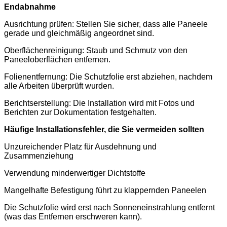
Endabnahme
Ausrichtung prüfen: Stellen Sie sicher, dass alle Paneele
gerade und gleichmäßig angeordnet sind.
Oberflächenreinigung: Staub und Schmutz von den
Paneeloberflächen entfernen.
Folienentfernung: Die Schutzfolie erst abziehen, nachdem
alle Arbeiten überprüft wurden.
Berichtserstellung: Die Installation wird mit Fotos und
Berichten zur Dokumentation festgehalten.
Häufige Installationsfehler, die Sie vermeiden sollten
Unzureichender Platz für Ausdehnung und
Zusammenziehung
Verwendung minderwertiger Dichtstoffe
Mangelhafte Befestigung führt zu klappernden Paneelen
Die Schutzfolie wird erst nach Sonneneinstrahlung entfernt
(was das Entfernen erschweren kann).