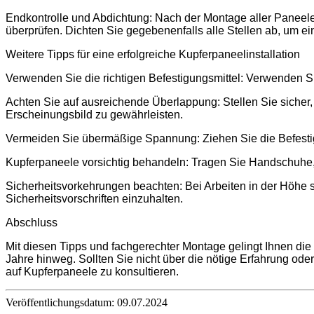
Endkontrolle und Abdichtung: Nach der Montage aller Paneele i
überprüfen. Dichten Sie gegebenenfalls alle Stellen ab, um e
Weitere Tipps für eine erfolgreiche Kupferpaneelinstallation
Verwenden Sie die richtigen Befestigungsmittel: Verwenden Si
Achten Sie auf ausreichende Überlappung: Stellen Sie sicher
Erscheinungsbild zu gewährleisten.
Vermeiden Sie übermäßige Spannung: Ziehen Sie die Befestig
Kupferpaneele vorsichtig behandeln: Tragen Sie Handschuhe,
Sicherheitsvorkehrungen beachten: Bei Arbeiten in der Höhe s
Sicherheitsvorschriften einzuhalten.
Abschluss
Mit diesen Tipps und fachgerechter Montage gelingt Ihnen die 
Jahre hinweg. Sollten Sie nicht über die nötige Erfahrung ode
auf Kupferpaneele zu konsultieren.
Veröffentlichungsdatum: 09.07.2024