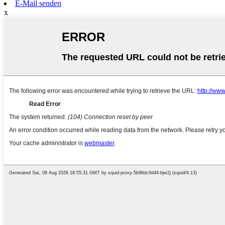
E-Mail senden
x