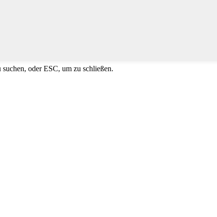
u suchen, oder ESC, um zu schließen.